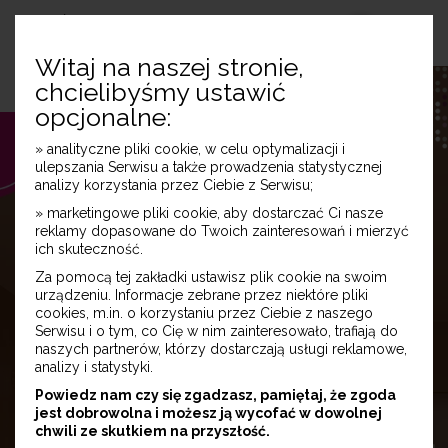
Witaj na naszej stronie,
chcielibyśmy ustawić
opcjonalne:
» analityczne pliki cookie, w celu optymalizacji i
ulepszania Serwisu a także prowadzenia statystycznej
analizy korzystania przez Ciebie z Serwisu;
» marketingowe pliki cookie, aby dostarczać Ci nasze
reklamy dopasowane do Twoich zainteresowań i mierzyć
ich skuteczność.
Za pomocą tej zakładki ustawisz plik cookie na swoim
urządzeniu. Informacje zebrane przez niektóre pliki
cookies, m.in. o korzystaniu przez Ciebie z naszego
Serwisu i o tym, co Cię w nim zainteresowało, trafiają do
naszych partnerów, którzy dostarczają usługi reklamowe,
analizy i statystyki.
Powiedz nam czy się zgadzasz, pamiętaj, że zgoda
jest dobrowolna i możesz ją wycofać w dowolnej
chwili ze skutkiem na przyszłość.